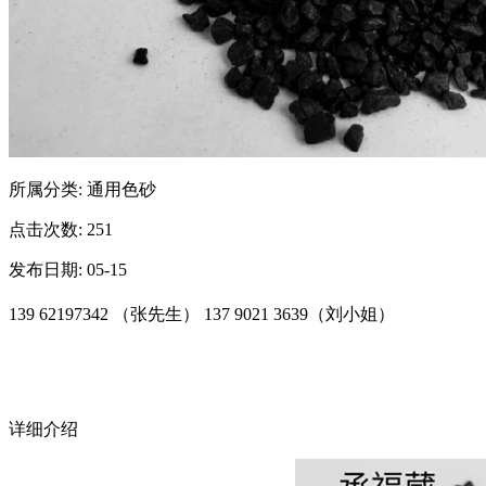
所属分类: 通用色砂
点击次数: 251
发布日期: 05-15
139 62197342 （张先生） 137 9021 3639（刘小姐）
详细介绍