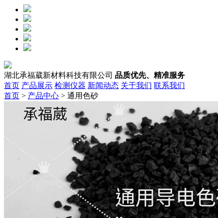
湖北承福葳新材料科技有限公司
品质优先、精准服务
首页
产品展示
检测仪器
新闻动态
关于我们
联系我们
首页
>
产品中心
> 通用色砂