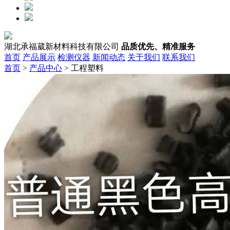
湖北承福葳新材料科技有限公司
品质优先、精准服务
首页
产品展示
检测仪器
新闻动态
关于我们
联系我们
首页
>
产品中心
> 工程塑料