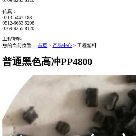
0769-8255 8120
传真：
0713-5447 188
0512-6653 5298
0769-8255 8120
工程塑料
您的当前位置：
首页
>
产品中心
> 工程塑料
普通黑色高冲PP4800