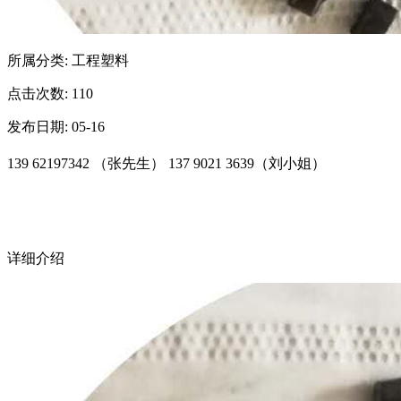
所属分类: 工程塑料
点击次数: 110
发布日期: 05-16
139 62197342 （张先生） 137 9021 3639（刘小姐）
详细介绍