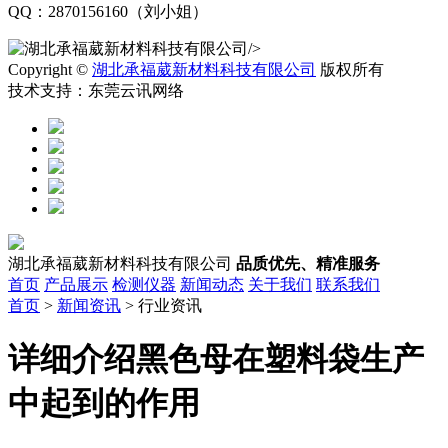
QQ：2870156160（刘小姐）
/>
Copyright ©
湖北承福葳新材料科技有限公司
版权所有
技术支持：东莞云讯网络
湖北承福葳新材料科技有限公司
品质优先、精准服务
首页
产品展示
检测仪器
新闻动态
关于我们
联系我们
首页
>
新闻资讯
> 行业资讯
详细介绍黑色母在塑料袋生产
中起到的作用