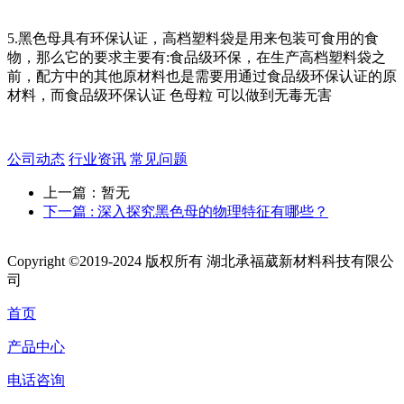
5.黑色母具有环保认证，高档塑料袋是用来包装可食用的食
物，那么它的要求主要有:食品级环保，在生产高档塑料袋之
前，配方中的其他原材料也是需要用通过食品级环保认证的原
材料，而食品级环保认证 色母粒 可以做到无毒无害
公司动态
行业资讯
常见问题
上一篇：暂无
下一篇
: 深入探究黑色母的物理特征有哪些？
Copyright ©2019-2024 版权所有 湖北承福葳新材料科技有限公
司
首页
产品中心
电话咨询