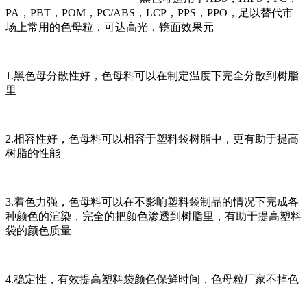
PA，PBT，POM，PC/ABS，LCP，PPS，PPO，足以替代市
场上常用的色母粒，可达高光，镜面效果元
1.黑色母分散性好，色母料可以在制定温度下完全分散到树脂
里
2.相容性好，色母料可以相容于塑料袋树脂中，更有助于提高
树脂的性能
3.着色力强，色母料可以在不影响塑料袋制品的情况下完成各
种颜色的渲染，完全的把颜色渗透到树脂里，有助于提高塑料
袋的颜色质量
4.稳定性，有效提高塑料袋颜色保鲜时间，色母粒厂家不掉色