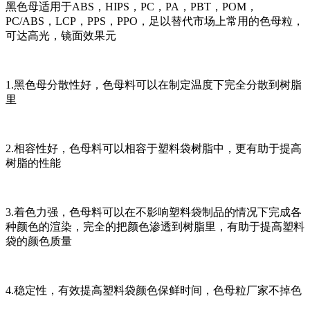
黑色母适用于ABS，HIPS，PC，PA，PBT，POM，
PC/ABS，LCP，PPS，PPO，足以替代市场上常用的色母粒，
可达高光，镜面效果元
1.黑色母分散性好，色母料可以在制定温度下完全分散到树脂
里
2.相容性好，色母料可以相容于塑料袋树脂中，更有助于提高
树脂的性能
3.着色力强，色母料可以在不影响塑料袋制品的情况下完成各
种颜色的渲染，完全的把颜色渗透到树脂里，有助于提高塑料
袋的颜色质量
4.稳定性，有效提高塑料袋颜色保鲜时间，色母粒厂家不掉色