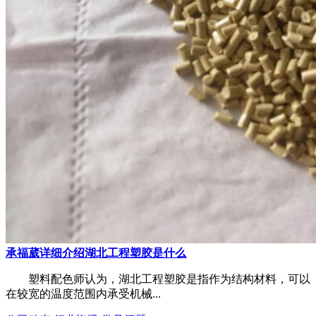
承福葳详细介绍湖北工程塑胶是什么
塑料配色师认为，湖北工程塑胶是指作为结构材料，可以
在较宽的温度范围内承受机械...