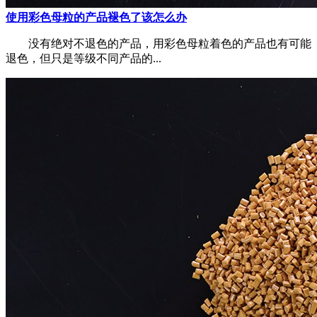
使用彩色母粒的产品褪色了该怎么办
没有绝对不退色的产品，用彩色母粒着色的产品也有可能
退色，但只是等级不同产品的...