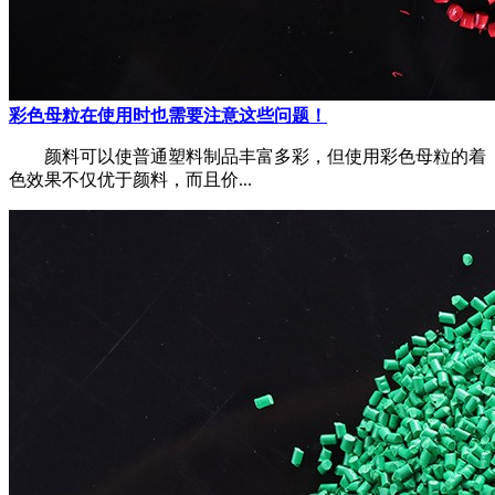
彩色母粒在使用时也需要注意这些问题！
颜料可以使普通塑料制品丰富多彩，但使用彩色母粒的着
色效果不仅优于颜料，而且价...