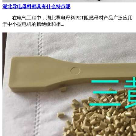
湖北导电母料都具有什么特点呢
在电气工程中，湖北导电母料PET阻燃母材产品广泛应用
于中小型电机的槽绝缘和相...