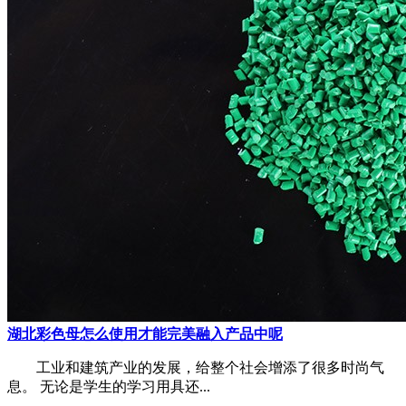
湖北彩色母怎么使用才能完美融入产品中呢
工业和建筑产业的发展，给整个社会增添了很多时尚气
息。 无论是学生的学习用具还...