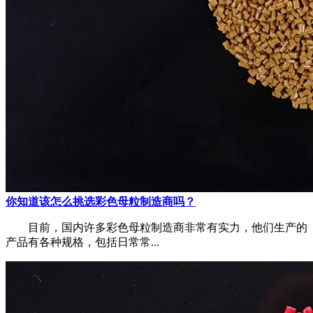
你知道该怎么挑选彩色母粒制造商吗？
目前，国内许多彩色母粒制造商非常有实力，他们生产的
产品有各种规格，包括日常常...