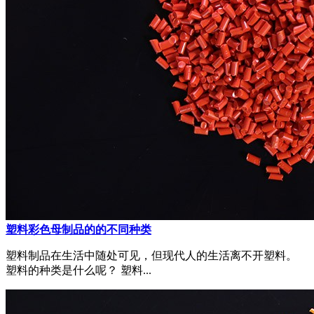
塑料彩色母制品的的不同种类
塑料制品在生活中随处可见，但现代人的生活离不开塑料。
塑料的种类是什么呢？ 塑料...