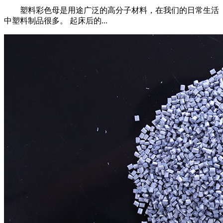
塑料彩色母是用途广泛的高分子材料，在我们的日常生活
中塑料制品很多。 起床后的...