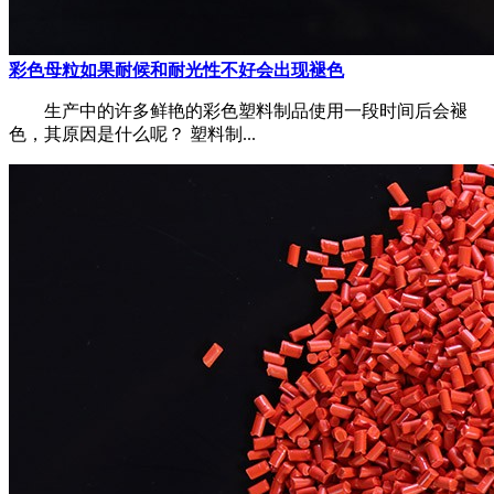
彩色母粒如果耐候和耐光性不好会出现褪色
生产中的许多鲜艳的彩色塑料制品使用一段时间后会褪
色，其原因是什么呢？ 塑料制...