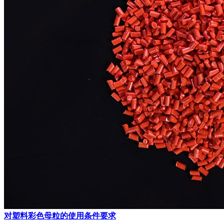
对塑料彩色母粒的使用条件要求