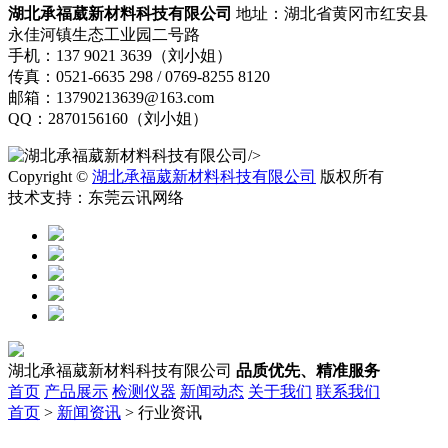
湖北承福葳新材料科技有限公司
地址：湖北省黄冈市红安县
永佳河镇生态工业园二号路
手机：137 9021 3639（刘小姐）
传真：0521-6635 298 / 0769-8255 8120
邮箱：13790213639@163.com
QQ：2870156160（刘小姐）
/>
Copyright ©
湖北承福葳新材料科技有限公司
版权所有
技术支持：东莞云讯网络
湖北承福葳新材料科技有限公司
品质优先、精准服务
首页
产品展示
检测仪器
新闻动态
关于我们
联系我们
首页
>
新闻资讯
> 行业资讯