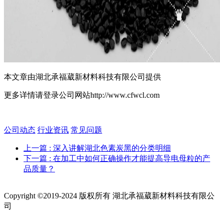
本文章由湖北承福葳新材料科技有限公司提供
更多详情请登录公司网站http://www.cfwcl.com
公司动态
行业资讯
常见问题
上一篇
: 深入讲解湖北色素炭黑的分类明细
下一篇
: 在加工中如何正确操作才能提高导电母粒的产
品质量？
Copyright ©2019-2024 版权所有 湖北承福葳新材料科技有限公
司