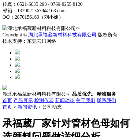
传真：0521-6635 298 / 0769-8255 8120
邮箱：13790213639@163.com
QQ：2870156160（刘小姐）
/>
Copyright ©
湖北承福葳新材料科技有限公司
版权所有
技术支持：东莞云讯网络
湖北承福葳新材料科技有限公司
品质优先、精准服务
首页
产品展示
检测仪器
新闻动态
关于我们
联系我们
首页
>
新闻资讯
> 公司动态
承福葳厂家针对管材色母如何
选颜料问题做详细分析