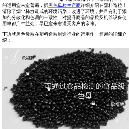
的运用愈来愈普遍，据
黑色母粒生产商
详细介绍在塑料造粒上
清除了烟尘释放造成的环境污染，改进了环境，并且有利于添
加剂分散化和色调的一致性，对提升商品的品质及机器设备使
用率都产生益处，早已愈来愈遭受客户的亲睐。
下边就黑色母粒在塑料造粒制造行业的运用作一简易的详细介
绍：