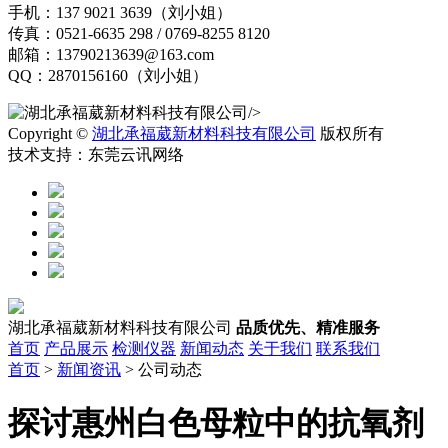
手机：137 9021 3639（刘小姐）
传真：0521-6635 298 / 0769-8255 8120
邮箱：13790213639@163.com
QQ：2870156160（刘小姐）
/>
Copyright ©
湖北承福葳新材料科技有限公司
版权所有
技术支持：东莞云讯网络
湖北承福葳新材料科技有限公司
品质优先、精准服务
首页
产品展示
检测仪器
新闻动态
关于我们
联系我们
首页
>
新闻资讯
> 公司动态
探讨惠州白色母粒中的抗氧剂