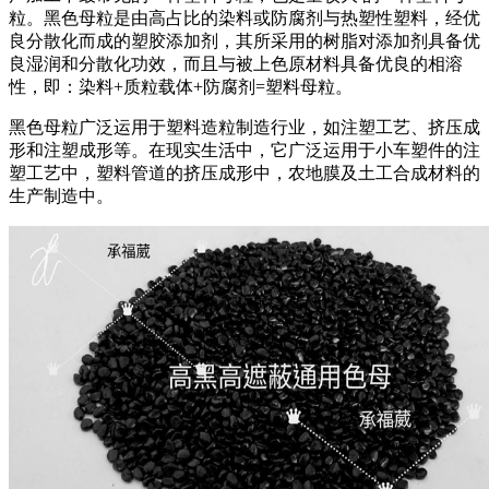
粒。黑色母粒是由高占比的染料或防腐剂与热塑性塑料，经优
良分散化而成的塑胶添加剂，其所采用的树脂对添加剂具备优
良湿润和分散化功效，而且与被上色原材料具备优良的相溶
性，即：染料+质粒载体+防腐剂=塑料母粒。
黑色母粒广泛运用于塑料造粒制造行业，如注塑工艺、挤压成
形和注塑成形等。在现实生活中，它广泛运用于小车塑件的注
塑工艺中，塑料管道的挤压成形中，农地膜及土工合成材料的
生产制造中。