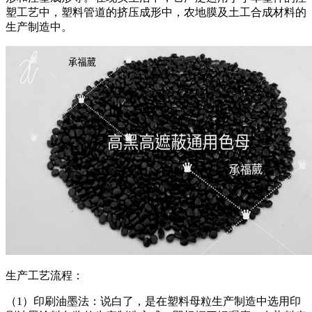
塑工艺中，塑料管道的挤压成形中，农地膜及土工合成材料的
生产制造中。
生产工艺流程：
（1）印刷油墨法：说白了，是在塑料母粒生产制造中选用印