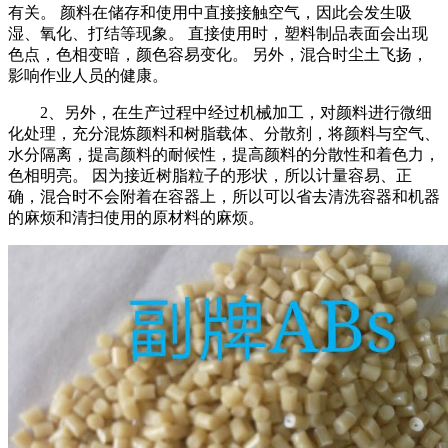
有关。 颜料在储存和使用中直接接触空气，因此会发生吸
湿、氧化、打结等现象。 直接使用时，塑料制品表面会出现
色点，色相变暗，颜色容易变化。 另外，混合时尘土飞扬，
影响作业人员的健康。
2、另外，在生产过程中经过机械加工，对颜料进行微细
化处理，充分混炼颜料和树脂载体、分散剂，将颜料与空气、
水分隔离，提高颜料的耐候性，提高颜料的分散性和着色力，
色相明亮。 因为接近树脂粒子的形状，所以计量容易、正
确，混合时不会附着在容器上，所以可以省去清洗容器和机器
的麻烦和清扫使用的原材料的麻烦。