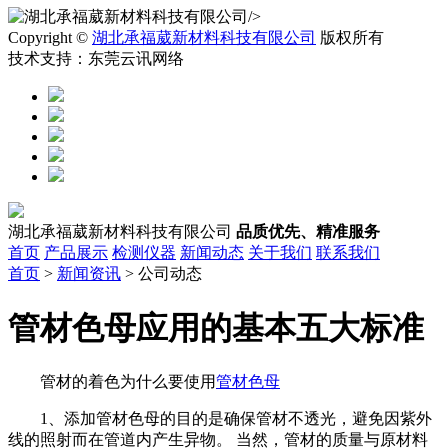
/>
Copyright ©
湖北承福葳新材料科技有限公司
版权所有
技术支持：东莞云讯网络
湖北承福葳新材料科技有限公司
品质优先、精准服务
首页
产品展示
检测仪器
新闻动态
关于我们
联系我们
首页
>
新闻资讯
> 公司动态
管材色母应用的基本五大标准
管材的着色为什么要使用
管材色母
1、添加管材色母的目的是确保管材不透光，避免因紫外
线的照射而在管道内产生异物。 当然，管材的质量与原材料