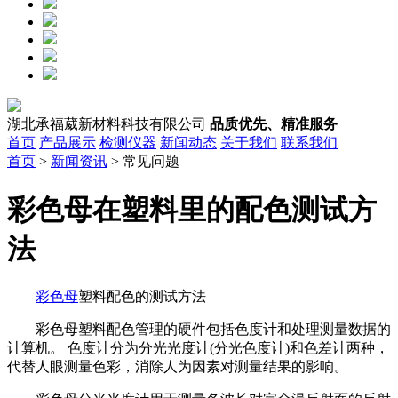
湖北承福葳新材料科技有限公司
品质优先、精准服务
首页
产品展示
检测仪器
新闻动态
关于我们
联系我们
首页
>
新闻资讯
> 常见问题
彩色母在塑料里的配色测试方
法
彩色母
塑料配色的测试方法
彩色母塑料配色管理的硬件包括色度计和处理测量数据的
计算机。 色度计分为分光光度计(分光色度计)和色差计两种，
代替人眼测量色彩，消除人为因素对测量结果的影响。