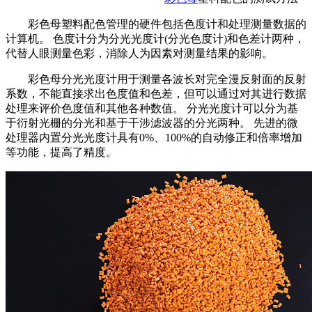
彩色母塑料配色管理的硬件包括色度计和处理测量数据的
计算机。 色度计分为分光光度计(分光色度计)和色差计两种，
代替人眼测量色彩，消除人为因素对测量结果的影响。
彩色母分光光度计用于测量各波长对完全漫反射面的反射
系数，不能直接求出色度值和色差，但可以通过对其进行数据
处理来评价色度值和其他各种数值。 分光光度计可以分为基
于衍射光栅的分光和基于干涉滤波器的分光两种。 先进的微
处理器内置分光光度计具有0%、100%的自动修正和倍率增加
等功能，提高了精度。