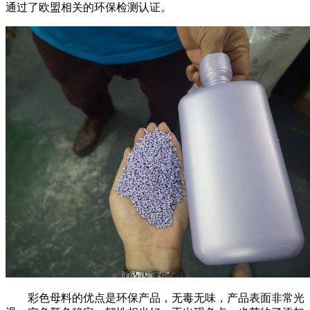
通过了欧盟相关的环保检测认证。
彩色母料的优点是环保产品，无毒无味，产品表面非常光