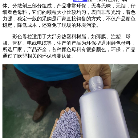
体、分散剂三部分组成，产品非常环保，无毒无味，无烟，仔
细看色母料，它们的颗粒大小比较均匀，表面非常光滑，着色
力强，稳定一般的采购是厂家直接销售的方式，不仅产品颜色
稳定，降低成本，还避免了现场的环境污染。
彩色母粒适用于大部分热塑料树脂，如薄膜、注塑、球
团、管材、电线电缆等，生产的产品为环保型通用颜色母料，
所选厂家，产品齐全，各种颜色母料有很多颜色，环保，产品
通过了欧盟相关的环保检测认证。