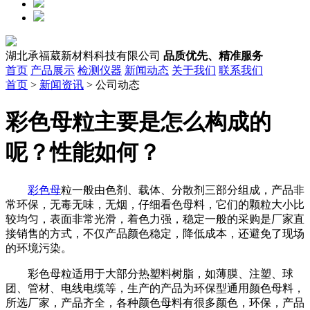
湖北承福葳新材料科技有限公司
品质优先、精准服务
首页
产品展示
检测仪器
新闻动态
关于我们
联系我们
首页
>
新闻资讯
> 公司动态
彩色母粒主要是怎么构成的
呢？性能如何？
彩色母
粒一般由色剂、载体、分散剂三部分组成，产品非
常环保，无毒无味，无烟，仔细看色母料，它们的颗粒大小比
较均匀，表面非常光滑，着色力强，稳定一般的采购是厂家直
接销售的方式，不仅产品颜色稳定，降低成本，还避免了现场
的环境污染。
彩色母粒适用于大部分热塑料树脂，如薄膜、注塑、球
团、管材、电线电缆等，生产的产品为环保型通用颜色母料，
所选厂家，产品齐全，各种颜色母料有很多颜色，环保，产品