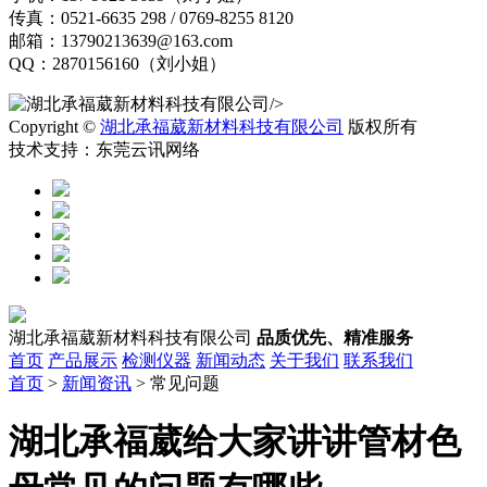
传真：0521-6635 298 / 0769-8255 8120
邮箱：13790213639@163.com
QQ：2870156160（刘小姐）
/>
Copyright ©
湖北承福葳新材料科技有限公司
版权所有
技术支持：东莞云讯网络
湖北承福葳新材料科技有限公司
品质优先、精准服务
首页
产品展示
检测仪器
新闻动态
关于我们
联系我们
首页
>
新闻资讯
> 常见问题
湖北承福葳给大家讲讲管材色