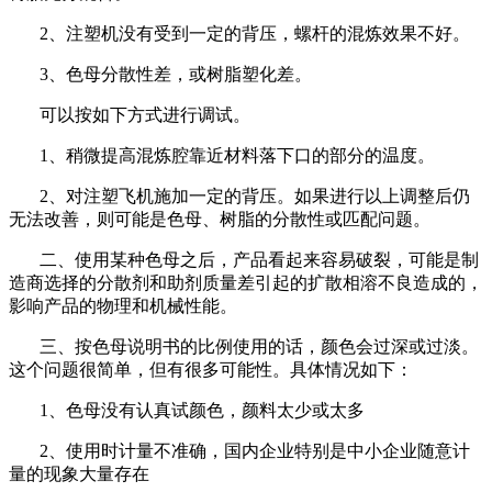
2、注塑机没有受到一定的背压，螺杆的混炼效果不好。
3、色母分散性差，或树脂塑化差。
可以按如下方式进行调试。
1、稍微提高混炼腔靠近材料落下口的部分的温度。
2、对注塑飞机施加一定的背压。如果进行以上调整后仍
无法改善，则可能是色母、树脂的分散性或匹配问题。
二、使用某种色母之后，产品看起来容易破裂，可能是制
造商选择的分散剂和助剂质量差引起的扩散相溶不良造成的，
影响产品的物理和机械性能。
三、按色母说明书的比例使用的话，颜色会过深或过淡。
这个问题很简单，但有很多可能性。具体情况如下：
1、色母没有认真试颜色，颜料太少或太多
2、使用时计量不准确，国内企业特别是中小企业随意计
量的现象大量存在