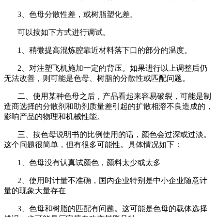
3、色母分散性差，或树脂塑化差。
可以按如下方式进行调试。
1、稍微提高混炼腔靠近材料落下口的部分的温度。
2、对注塑飞机施加一定的背压。如果进行以上调整后仍
无法改善，则可能是色母、树脂的分散性或匹配问题。
二、使用某种色母之后，产品看起来容易破裂，可能是制
造商选择的分散剂和助剂质量差引起的扩散相溶不良造成的，
影响产品的物理和机械性能。
三、按色母说明书的比例使用的话，颜色会过深或过淡。
这个问题很简单，但有很多可能性。具体情况如下：
1、色母没有认真试颜色，颜料太少或太多
2、使用时计量不准确，国内企业特别是中小企业随意计
量的现象大量存在
3、色母和树脂的匹配有问题。这可能是色母的载体选择