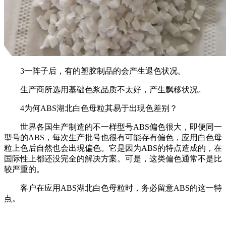
3一阵子后，有的塑胶制品的会产生退色状况。
生产商所选用基础色浆品质不太好，产生飘移状况。
4为何ABS湖北白色母粒其易于出現色差别？
世界各国生产制造的不一样型号ABS偏色很大，即便同一
型号的ABS，每次生产批号也很有可能存有偏色，应用白色母
粒上色后自然也会出現偏色。它是因为ABS的特点造成的，在
国际性上都还没完全的解决方案。可是，这类偏色通常不是比
较严重的。
客户在应用ABS湖北白色母粒时，务必留意ABS的这一特
点。