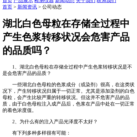
首页
产品展示
检测仪器
新闻动态
关于我们
联系我们
首页
>
新闻资讯
> 公司动态
湖北白色母粒在存储全过程中
产生色浆转移状况会危害产品
的品质吗？
1、湖北白色母粒在存储全过程中产生色浆转移状况是不
是会危害产品的品质？
一些湖北白色母粒的色浆成分（或染剂）很高，在这类状
况下，产生转移状况归属于一切正常。尤其是添加染剂的白色
母粒，会产生比较严重的转移状况。但这并不危害产品的品
质，由于白色母粒注入成产品后，色浆在产品中处在一切正常
的着色浓度值。
2、为什么有的注入产品光泽度不太好？
有下列多种多样很有可能：