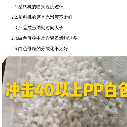
2.1.塑料机的喷头溫度过低
2.2.塑料机的磨具光滑度不太好
2.3.产品成形周期时间太长
2.4.白色母粒中常含聚乙烯蜡过多
2.5.白色母粒的分散化不太好