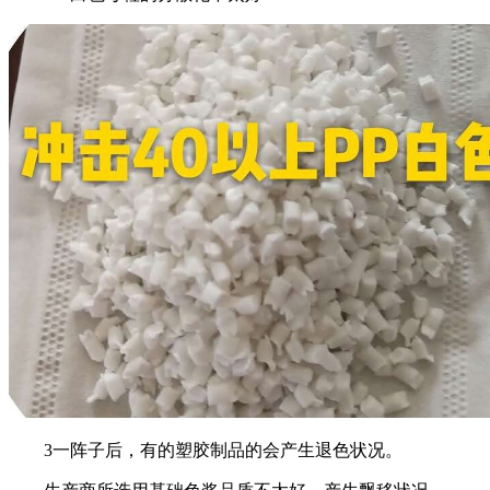
3一阵子后，有的塑胶制品的会产生退色状况。