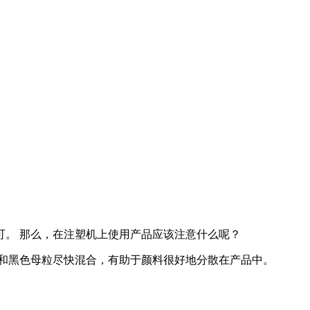
。 那么，在注塑机上使用产品应该注意什么呢？
和黑色母粒尽快混合，有助于颜料很好地分散在产品中。