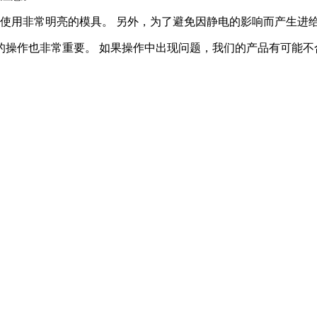
用非常明亮的模具。 另外，为了避免因静电的影响而产生进
作也非常重要。 如果操作中出现问题，我们的产品有可能不合