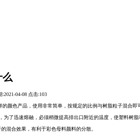
什么
:2021-04-08
点击:103
样的颜色产品，使用非常简单，按规定的比例与树脂粒子混合即可
为了迅速熔融，必须稍微提高排出口附近的温度，使塑料树脂
的混合效果，有利于彩色母料颜料的分散。