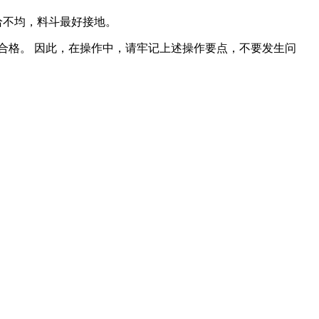
给不均，料斗最好接地。
格。 因此，在操作中，请牢记上述操作要点，不要发生问