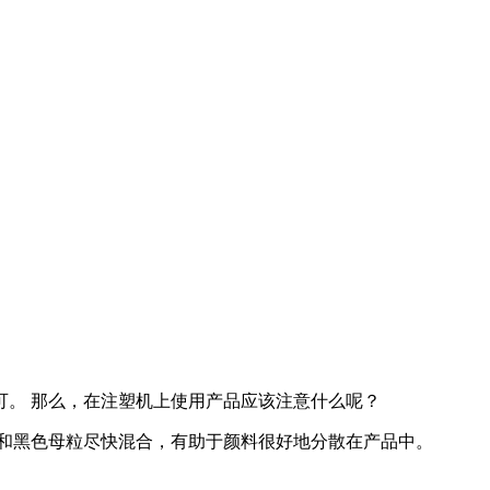
。 那么，在注塑机上使用产品应该注意什么呢？
和黑色母粒尽快混合，有助于颜料很好地分散在产品中。