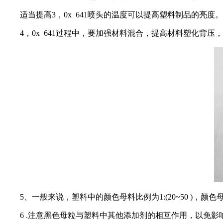
适当提高3，0x 641喷头的温度可以提高塑料制品的亮度。
4，0x 641过程中，要加强材料混合，提高材料塑化背压
5、一般来说，塑料中的颜色母料比例为1:(20~50 )，颜
6 .注意黑色母粒与塑料中其他添加剂的相互作用，以免影