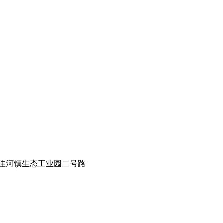
佳河镇生态工业园二号路