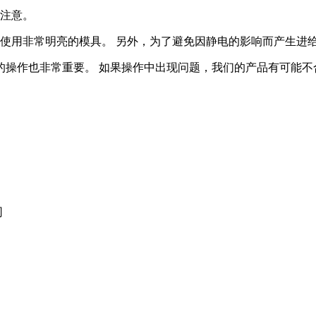
注意。
用非常明亮的模具。 另外，为了避免因静电的影响而产生进
作也非常重要。 如果操作中出现问题，我们的产品有可能不合
司