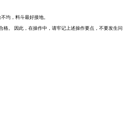
给不均，料斗最好接地。
格。 因此，在操作中，请牢记上述操作要点，不要发生问