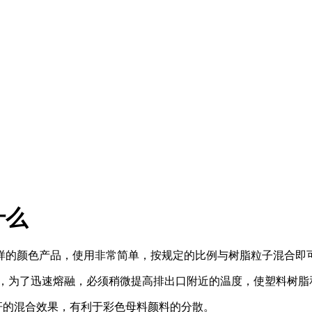
什么
样的颜色产品，使用非常简单，按规定的比例与树脂粒子混合即可
为了迅速熔融，必须稍微提高排出口附近的温度，使塑料树脂
的混合效果，有利于彩色母料颜料的分散。