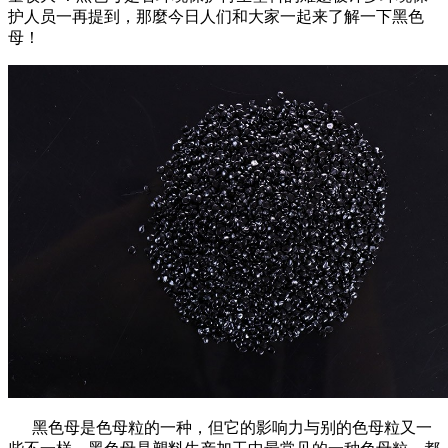
护人员一再提到，那麼今日人们和大家一起来了解一下黑色
母！
黑色母是色母粒的一种，但它的影响力与别的色母粒又一