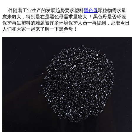
伴随着工业生产的发展趋势要求塑料
黑色母
颗粒物需求量
愈来愈大，特别是在是黑色母需求量较大 ！黑色母是否环境
保护再生塑料的难题被许多环境保护人员一再提到，那麼今日
人们和大家一起来了解一下黑色母！