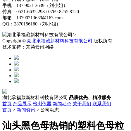
手机：137 9021 3639（刘小姐）
传真：0521-6635 298 / 0769-8255 8120
邮箱：13790213639@163.com
QQ：2870156160（刘小姐）
/>
Copyright ©
湖北承福葳新材料科技有限公司
版权所有
技术支持：东莞云讯网络
湖北承福葳新材料科技有限公司
品质优先、精准服务
首页
产品展示
检测仪器
新闻动态
关于我们
联系我们
首页
>
新闻资讯
> 公司动态
汕头黑色母热销的塑料色母粒