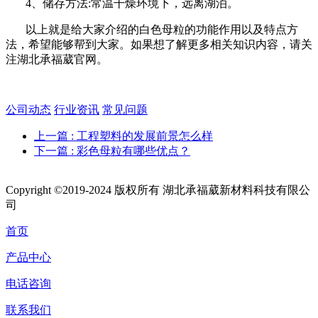
4、储存方法:常温干燥环境下，远离湖泊。
以上就是给大家介绍的白色母粒的功能作用以及特点方
法，希望能够帮到大家。如果想了解更多相关知识内容，请关
注湖北承福葳官网。
公司动态
行业资讯
常见问题
上一篇
: 工程塑料的发展前景怎么样
下一篇
: 彩色母粒有哪些优点？
Copyright ©2019-2024 版权所有 湖北承福葳新材料科技有限公
司
首页
产品中心
电话咨询
联系我们