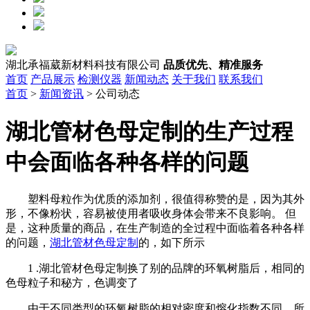
湖北承福葳新材料科技有限公司
品质优先、精准服务
首页
产品展示
检测仪器
新闻动态
关于我们
联系我们
首页
>
新闻资讯
> 公司动态
湖北管材色母定制的生产过程
中会面临各种各样的问题
塑料母粒作为优质的添加剂，很值得称赞的是，因为其外
形，不像粉状，容易被使用者吸收身体会带来不良影响。 但
是，这种质量的商品，在生产制造的全过程中面临着各种各样
的问题，
湖北管材色母定制
的，如下所示
1 .湖北管材色母定制换了别的品牌的环氧树脂后，相同的
色母粒子和秘方，色调变了
由于不同类型的环氧树脂的相对密度和熔化指数不同，所