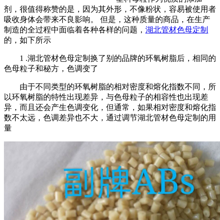
剂，很值得称赞的是，因为其外形，不像粉状，容易被使用者
吸收身体会带来不良影响。 但是，这种质量的商品，在生产
制造的全过程中面临着各种各样的问题，
湖北管材色母定制
的，如下所示
1 .湖北管材色母定制换了别的品牌的环氧树脂后，相同的
色母粒子和秘方，色调变了
由于不同类型的环氧树脂的相对密度和熔化指数不同，所
以环氧树脂的特性出现差异，与色母粒子的相容性也出现差
异，而且还会产生色调变化，但通常，如果相对密度和熔化指
数不太远，色调差异也不大，通过调节湖北管材色母定制的用
量