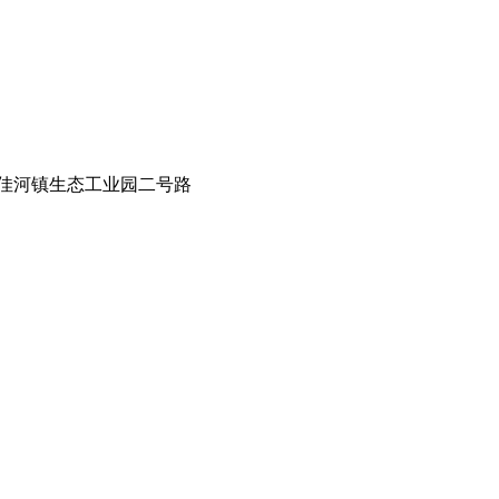
佳河镇生态工业园二号路