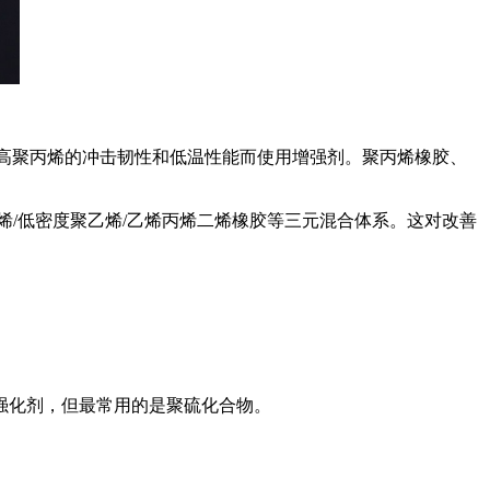
提高聚丙烯的冲击韧性和低温性能而使用增强剂。聚丙烯橡胶、
烯/低密度聚乙烯/乙烯丙烯二烯橡胶等三元混合体系。这对改善
强化剂，但最常用的是聚硫化合物。