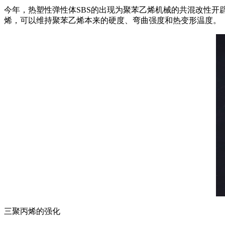
今年，热塑性弹性体SBS的出现为聚苯乙烯机械的共混改性开
烯，可以维持聚苯乙烯本来的硬度、弯曲强度和热变形温度。
三聚丙烯的强化