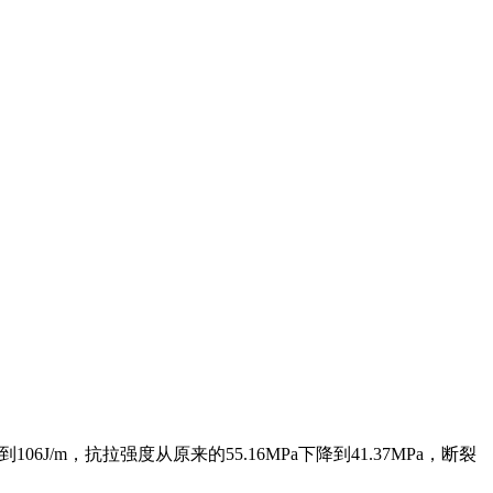
/m，抗拉强度从原来的55.16MPa下降到41.37MPa，断裂