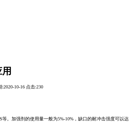
应用
:2020-10-16
点击:230
。加强剂的使用量一般为5%-10%，缺口的耐冲击强度可以达到106J