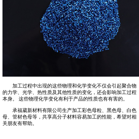
加工过程中出现的这些物理和化学变化不仅会引起聚合物
的力学、光学、热性质及其他性质的变化，还会影响加工过程
本身。 这些物理化学变化有利于产品的性质也有有害的。
承福葳新材料有限公司生产加工彩色母粒、黑色母、白色
母、管材色母等，共享高分子材料容易加工的性能，希望对相
关朋友有帮助。