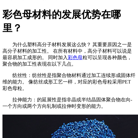
彩色母材料的发展优势在哪
里？
为什么塑料高分子材料发展这么快？ 其重要原因之一是
高分子材料的加工性。 在所有材料中，高分子材料可以说是
最容易加工成形的。 同时加入
彩色母
粒可以呈现各种颜色，
聚合物的加工性表现在以下几点。
纺丝性：纺丝性是指聚合物材料通过加工连续形成固体纤
维的能力。 像纺丝成形工艺一样，对应的彩色母粒采用PET
彩色母粒。
拉伸能力：的延展性是指非晶或半结晶固体聚合物在向-
一个方向或两个方向轧制或拉伸时变形的能力。